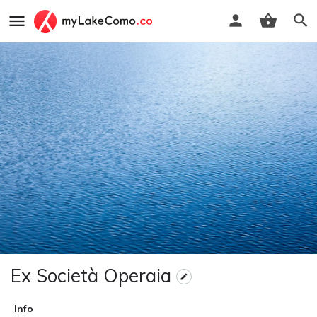
Ex Società Operaia
Info