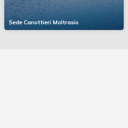
Sede Canottieri Moltrasio