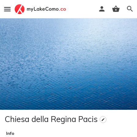
Chiesa della Regina Pacis
Info