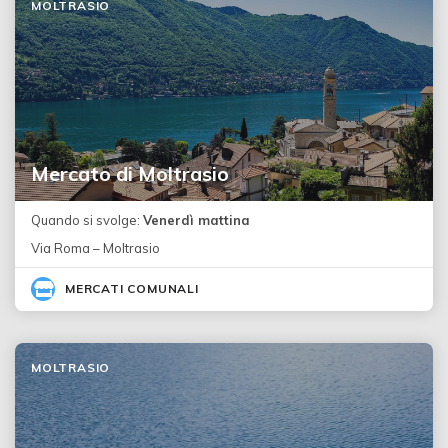
MOLTRASIO
Mercato di Moltrasio
Quando si svolge:
Venerdì mattina
Via Roma – Moltrasio
MERCATI COMUNALI
MOLTRASIO