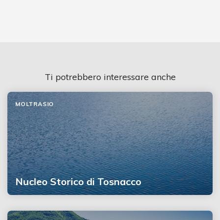
Ti potrebbero interessare anche
MOLTRASIO
Nucleo Storico di Tosnacco