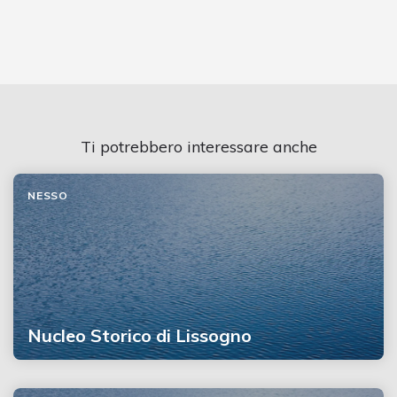
Ti potrebbero interessare anche
NESSO
Nucleo Storico di Lissogno