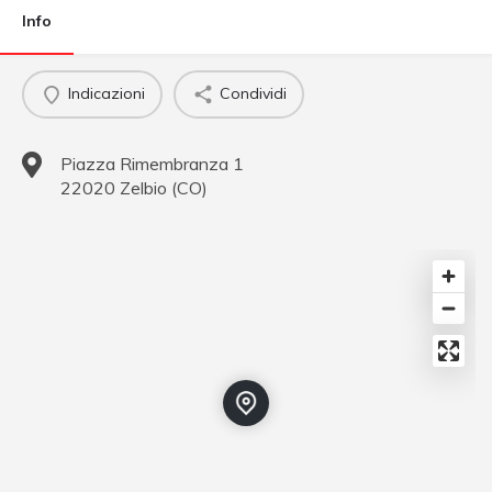
Info
Indicazioni
Condividi
Piazza Rimembranza 1
22020
Zelbio
(
CO
)