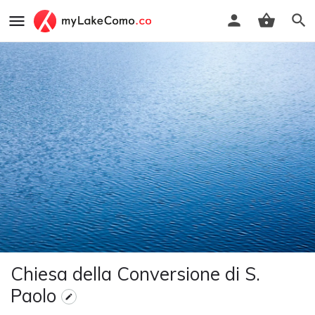
Chiesa della Conversione di S.
Paolo