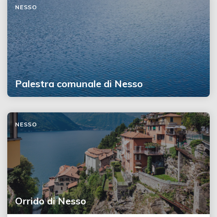
NESSO
Palestra comunale di Nesso
NESSO
Orrido di Nesso