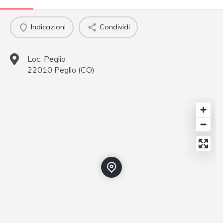
Indicazioni
Condividi
Loc. Peglio
22010
Peglio
(
CO
)