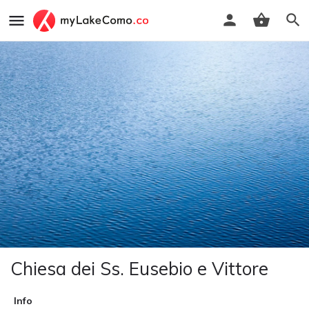
Chiesa dei Ss. Eusebio e Vittore
Info