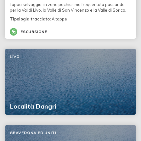
Tappa selvaggia, in zona pochissimo frequentata passando
per la Val di Livo, la Valle di San Vincenzo e la Valle di Sorico.
Tipologia tracciato:
A tappe
ESCURSIONE
LIVO
Località Dangri
GRAVEDONA ED UNITI