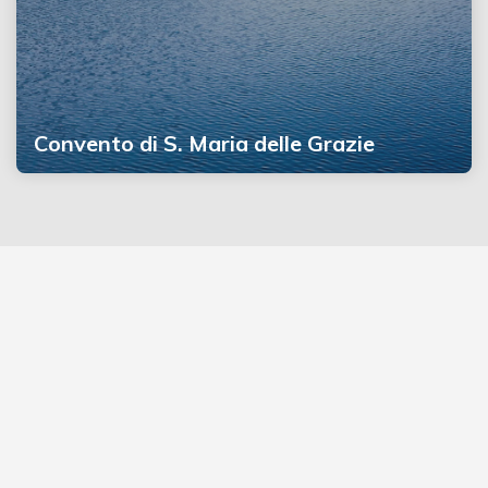
Convento di S. Maria delle Grazie