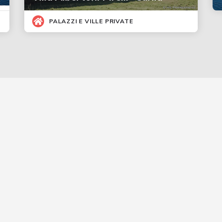
PALAZZI E VILLE PRIVATE