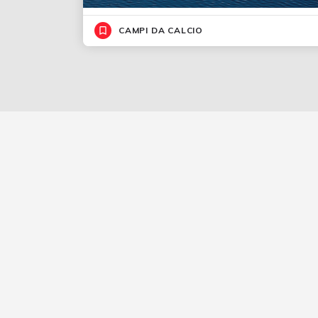
CAMPI DA CALCIO