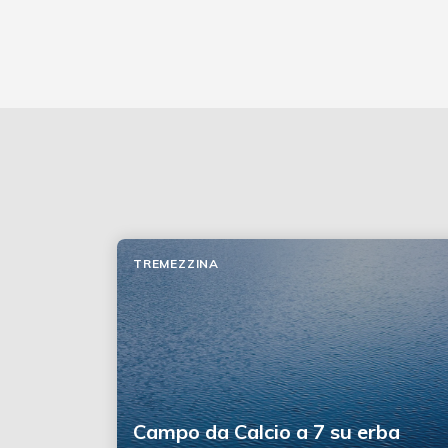
TREMEZZINA
Campo da Calcio a 7 su erba