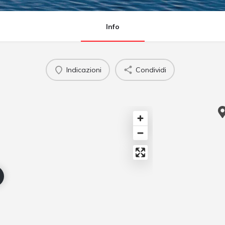
Info
Indicazioni
Condividi