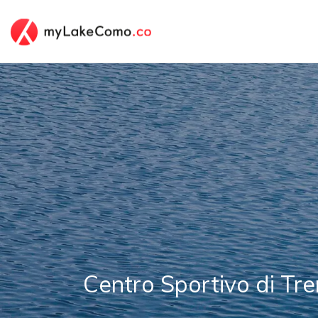
Centro Sportivo di T