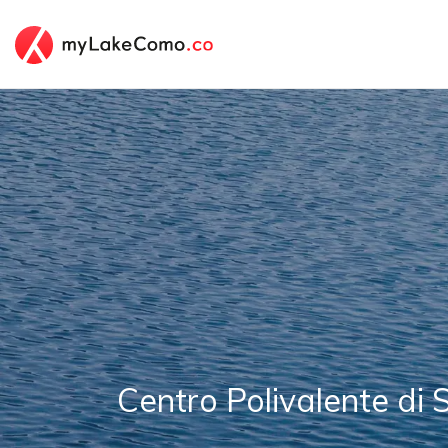
Centro Polivalente di