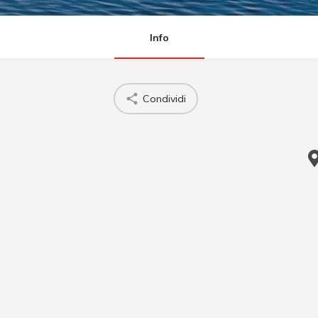
Info
Condividi