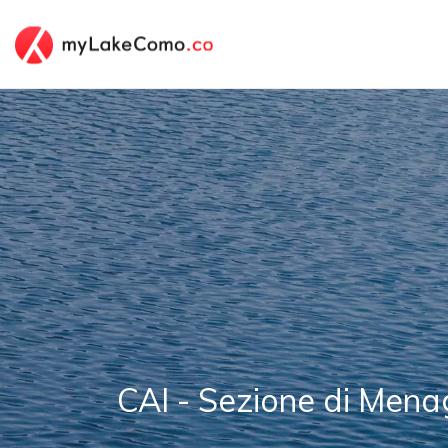
CAI - Sezione di Men