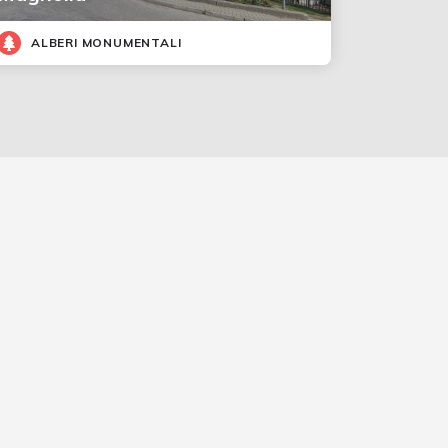
ALBERI MONUMENTALI