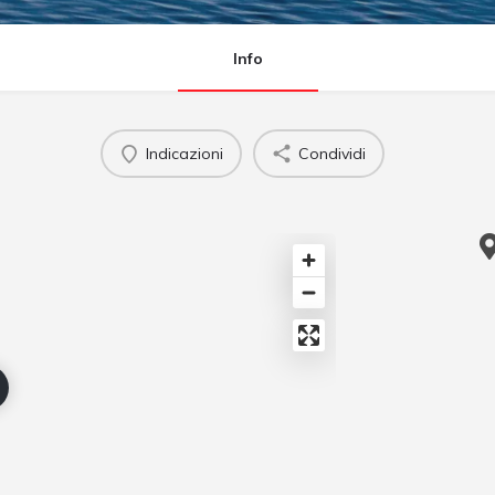
Info
Indicazioni
Condividi