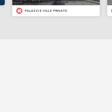
PALAZZI E VILLE PRIVATE