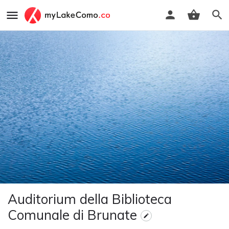
Auditorium della Biblioteca
Comunale di Brunate