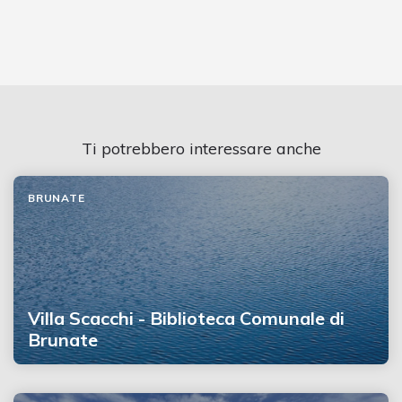
Ti potrebbero interessare anche
BRUNATE
Villa Scacchi - Biblioteca Comunale di
Brunate