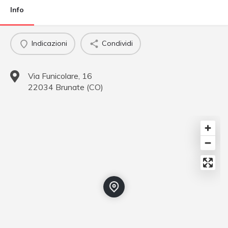
Info
Indicazioni
Condividi
Via Funicolare, 16
22034
Brunate
(
CO
)