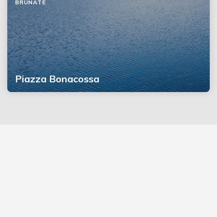
BRUNATE
Piazza Bonacossa