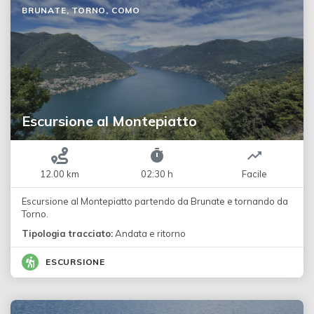
BRUNATE, TORNO, COMO
Escursione al Montepiatto
12.00 km
02:30 h
Facile
Escursione al Montepiatto partendo da Brunate e tornando da
Torno.
Tipologia tracciato:
Andata e ritorno
ESCURSIONE