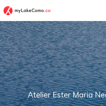
Atelier Ester Maria Ne