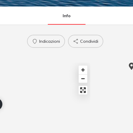
Info
Indicazioni
Condividi