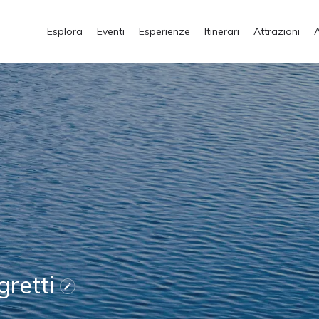
Esplora
Eventi
Esperienze
Itinerari
Attrazioni
gretti