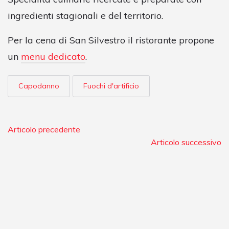
ingredienti stagionali e del territorio.
Per la cena di San Silvestro il ristorante propone
un
menu dedicato
.
Capodanno
Fuochi d'artificio
Articolo precedente
Articolo successivo