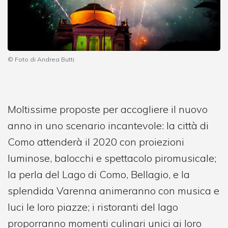
© Foto di Andrea Butti
Moltissime proposte per accogliere il nuovo
anno in uno scenario incantevole: la città di
Como attenderà il 2020 con proiezioni
luminose, balocchi e spettacolo piromusicale;
la perla del Lago di Como, Bellagio, e la
splendida Varenna animeranno con musica e
luci le loro piazze; i ristoranti del lago
proporranno momenti culinari unici ai loro