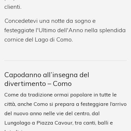
clienti.
Concedetevi una notte da sogno e
festeggiate l'Ultimo dell'Anno nella splendida
cornice del Lago di Como.
Capodanno all’insegna del
divertimento – Como
Come da tradizione ormai popolare in tutte le
città, anche Como si prepara a festeggiare l’arrivo
del nuovo anno nelle vie del centro, dal
Lungolago a Piazza Cavour, tra canti, balli e