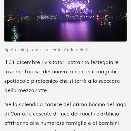
Spettacolo pirotecnico – Foto: Andrea Butti
Il 31 dicembre i visitatori potranno festeggiare
insieme l’arrivo del nuovo anno con il magnifico
spettacolo pirotecnico che si terrà allo scoccare
della mezzanotte.
Nella splendida cornice del primo bacino del lago
di Como, le cascate di luce dei fuochi d’artificio
offriranno alle numerose famiglie e ai bambini