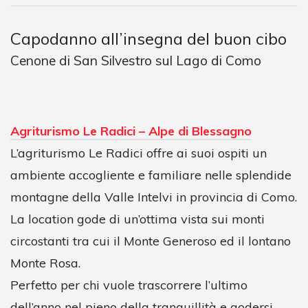
Capodanno all’insegna del buon cibo
Cenone di San Silvestro sul Lago di Como
Agriturismo Le Radici – Alpe di Blessagno
L’agriturismo Le Radici offre ai suoi ospiti un
ambiente accogliente e familiare nelle splendide
montagne della Valle Intelvi in provincia di Como.
La location gode di un’ottima vista sui monti
circostanti tra cui il Monte Generoso ed il lontano
Monte Rosa.
Perfetto per chi vuole trascorrere l’ultimo
dell’anno nel pieno della tranquillità e godersi