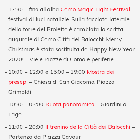
17:30 – fino all’alba
Como Magic Light Festival
,
festival di luci natalizie. Sulla facciata laterale
della torre del Broletto è cambiata la scritta
augurale di Como Città dei Balocchi: Merry
Christmas è stata sostituita da Happy New Year
2020! – Vie e Piazze di Como e periferie
10:00 – 12:00 e 15:00 – 19:00
Mostra dei
presepi
– Chiesa di San Giacomo, Piazza
Grimoldi
10:30 – 03:00
Ruota panoramica
– Giardini a
Lago
11:00 – 20:00
Il trenino della Città dei Balocchi
–
Partenza da Piazza Cavour