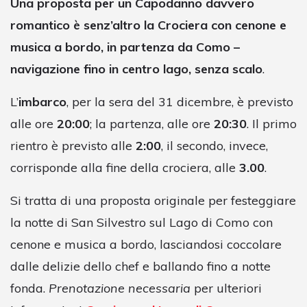
Una proposta per un Capodanno davvero
romantico è senz’altro la Crociera con cenone e
musica a bordo, in partenza da Como –
navigazione fino in centro lago, senza scalo
.
L’
imbarco
, per la sera del 31 dicembre, è previsto
alle ore
20:00
; la partenza, alle ore
20:30
. Il primo
rientro è previsto alle
2:00
, il secondo, invece,
corrisponde alla fine della crociera, alle
3.00
.
Si tratta di una proposta originale per festeggiare
la notte di San Silvestro sul Lago di Como con
cenone e musica a bordo, lasciandosi coccolare
dalle delizie dello chef e ballando fino a notte
fonda.
Prenotazione necessaria
per ulteriori