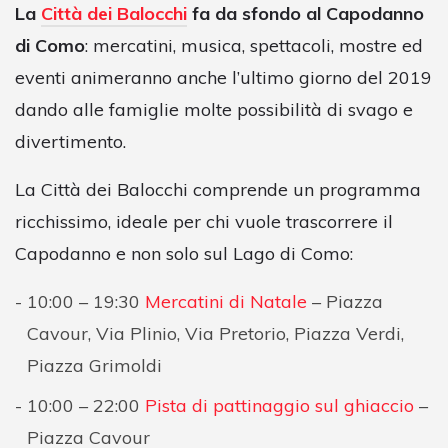
La
Città dei Balocchi
fa da sfondo al Capodanno
di Como
: mercatini, musica, spettacoli, mostre ed
eventi animeranno anche l’ultimo giorno del 2019
dando alle famiglie molte possibilità di svago e
divertimento.
La Città dei Balocchi comprende un programma
ricchissimo, ideale per chi vuole trascorrere il
Capodanno e non solo sul Lago di Como:
10:00 – 19:30
Mercatini di Natale
– Piazza
Cavour, Via Plinio, Via Pretorio, Piazza Verdi,
Piazza Grimoldi
10:00 – 22:00
Pista di pattinaggio sul ghiaccio
–
Piazza Cavour