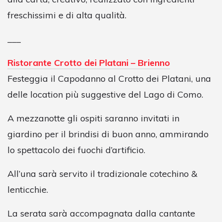
freschissimi e di alta qualità.
___
Ristorante Crotto dei Platani – Brienno
Festeggia il Capodanno al Crotto dei Platani, una
delle location più suggestive del Lago di Como.
A mezzanotte gli ospiti saranno invitati in
giardino per il brindisi di buon anno, ammirando
lo spettacolo dei fuochi d’artificio.
All’una sarà servito il tradizionale cotechino &
lenticchie.
La serata sarà accompagnata dalla cantante