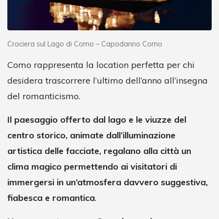
Crociera sul Lago di Como – Capodanno Como
Como rappresenta la location perfetta per chi
desidera trascorrere l’ultimo dell’anno all’insegna
del romanticismo.
Il paesaggio offerto dal lago e le viuzze del
centro storico, animate dall’illuminazione
artistica delle facciate, regalano alla città un
clima magico permettendo ai visitatori di
immergersi in un’atmosfera davvero suggestiva,
fiabesca e romantica
.