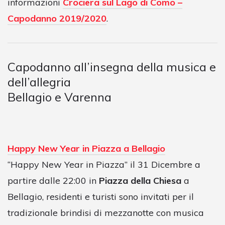
informazioni
Crociera sul Lago di Como –
Capodanno 2019/2020
.
Capodanno all’insegna della musica e
dell’allegria
Bellagio e Varenna
Happy New Year in Piazza a Bellagio
“Happy New Year in Piazza” il 31 Dicembre a
partire dalle 22:00 in
Piazza della Chiesa
a
Bellagio, residenti e turisti sono invitati per il
tradizionale brindisi di mezzanotte con musica