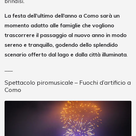
brindisi.
La festa dell’ultimo dell’anno a Como sarà un
momento adatto alle famiglie che vogliono
trascorrere il passaggio al nuovo anno in modo
sereno e tranquillo, godendo dello splendido
scenario offerto dal lago e dalla città illuminata
.
___
Spettacolo piromusicale – Fuochi d’artificio a
Como