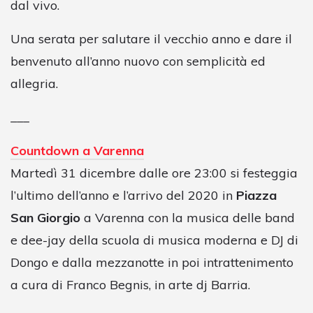
dal vivo.
Una serata per salutare il vecchio anno e dare il
benvenuto all’anno nuovo con semplicità ed
allegria.
___
Countdown a Varenna
Martedì 31 dicembre dalle ore 23:00 si festeggia
l’ultimo dell’anno e l’arrivo del 2020 in
Piazza
San Giorgio
a Varenna con la musica delle band
e dee-jay della scuola di musica moderna e DJ di
Dongo e dalla mezzanotte in poi intrattenimento
a cura di Franco Begnis, in arte dj Barria.