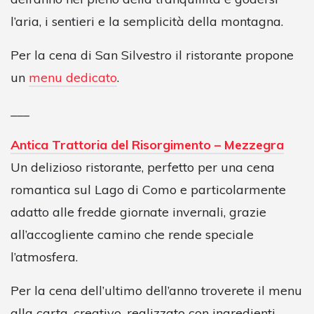
l’aria, i sentieri e la semplicità della montagna.
Per la cena di San Silvestro il ristorante propone
un
menu dedicato
.
___
Antica Trattoria del Risorgimento – Mezzegra
Un delizioso ristorante, perfetto per una cena
romantica sul Lago di Como e particolarmente
adatto alle fredde giornate invernali, grazie
all’accogliente camino che rende speciale
l’atmosfera.
Per la cena dell’ultimo dell’anno troverete il menu
alla carta, creativo, realizzato con ingredienti