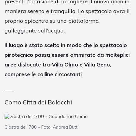
presenti l’occasione di accogliere il nuovo anno in
maniera serena e tranquilla. Lo spettacolo avrà il
proprio epicentro su una piattaforma
galleggiante sull’acqua.
Il luogo è stato scelto in modo che lo spettacolo
pirotecnico possa essere ammirato da molteplici
aree dislocate tra Villa Olmo e Villa Geno,
comprese le colline circostanti
.
___
Como Città dei Balocchi
Giostra del ‘700 – Foto: Andrea Butti