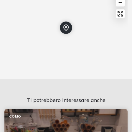
Ti potrebbero interessare anche
COMO