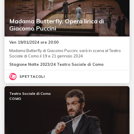
Madama Butterfly. Opera lirica di
Giacomo Puccini
Ven 19/01/2024 ore 20:00
Madama Butterfly di Giacomo Puccini, sarà in scena al Teatro
Sociale di Como il 19 e 21 gennaio 2024.
Stagione Notte 2023/24 Teatro Sociale di Como
SPETTACOLI
Teatro Sociale di Como
COMO