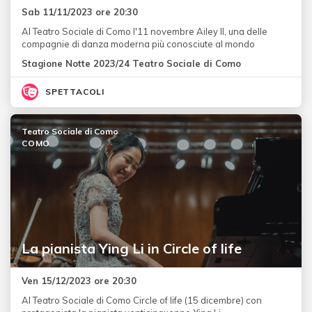
Sab 11/11/2023 ore 20:30
Al Teatro Sociale di Como l'11 novembre Ailey II, una delle
compagnie di danza moderna più conosciute al mondo
Stagione Notte 2023/24 Teatro Sociale di Como
SPETTACOLI
Teatro Sociale di Como
COMO
La pianista Ying Li in Circle of life
Ven 15/12/2023 ore 20:30
Al Teatro Sociale di Como Circle of life (15 dicembre) con