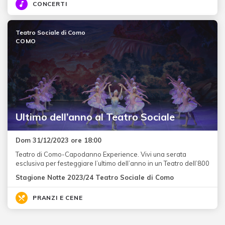
CONCERTI
Teatro Sociale di Como
COMO
Ultimo dell’anno al Teatro Sociale
Dom 31/12/2023 ore 18:00
Teatro di Como-Capodanno Experience. Vivi una serata
esclusiva per festeggiare l’ultimo dell’anno in un Teatro dell’800
Stagione Notte 2023/24 Teatro Sociale di Como
PRANZI E CENE