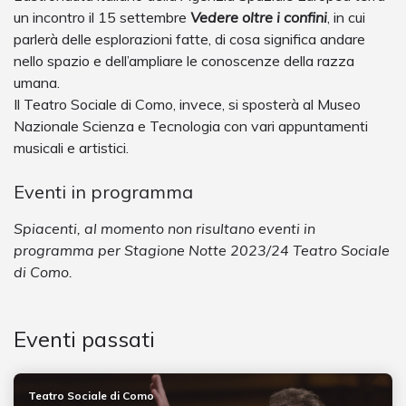
un incontro il 15 settembre
Vedere oltre i confini
, in cui
parlerà delle esplorazioni fatte, di cosa significa andare
nello spazio e dell’ampliare le conoscenze della razza
umana.
Il Teatro Sociale di Como, invece, si sposterà al Museo
Nazionale Scienza e Tecnologia con vari appuntamenti
musicali e artistici.
Eventi in programma
Spiacenti, al momento non risultano eventi in
programma per Stagione Notte 2023/24 Teatro Sociale
di Como.
Eventi passati
Teatro Sociale di Como