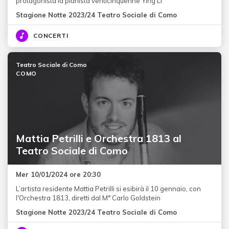
protagonista la pianista venticinquenne Ying Li
Stagione Notte 2023/24 Teatro Sociale di Como
CONCERTI
Teatro Sociale di Como
COMO
Mattia Petrilli e Orchestra 1813 al
Teatro Sociale di Como
Mer 10/01/2024 ore 20:30
L’artista residente Mattia Petrilli si esibirà il 10 gennaio, con
l'Orchestra 1813, diretti dal M° Carlo Goldstein
Stagione Notte 2023/24 Teatro Sociale di Como