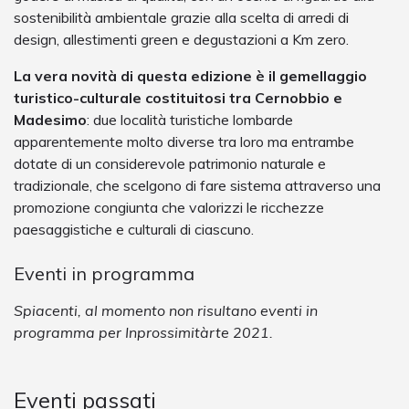
sostenibilità ambientale grazie alla scelta di arredi di
design, allestimenti green e degustazioni a Km zero.
La vera novità di questa edizione è il gemellaggio
turistico-culturale costituitosi tra Cernobbio e
Madesimo
: due località turistiche lombarde
apparentemente molto diverse tra loro ma entrambe
dotate di un considerevole patrimonio naturale e
tradizionale, che scelgono di fare sistema attraverso una
promozione congiunta che valorizzi le ricchezze
paesaggistiche e culturali di ciascuno.
Eventi in programma
Spiacenti, al momento non risultano eventi in
programma per Inprossimitàrte 2021.
Eventi passati