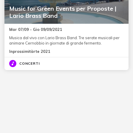
Music for Green Events per Proposte |
Lario Brass Band
Mar 07/09 - Gio 09/09/2021
Musica dal vivo con Lario Brass Band. Tre serate musicali per
animare Cernobbio in giornate di grande fermento.
Inprossimitàrte 2021
CONCERTI