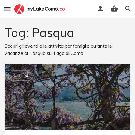
Tag:
Pasqua
Scopri gli eventi e le attività per famiglie durante le
vacanze di Pasqua sul Lago di Como
APR
04