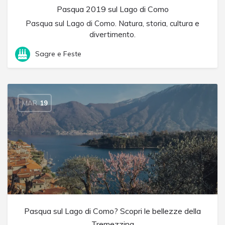
Pasqua 2019 sul Lago di Como
Pasqua sul Lago di Como. Natura, storia, cultura e
divertimento.
Sagre e Feste
MAR
19
Pasqua sul Lago di Como? Scopri le bellezze della
Tremezzina