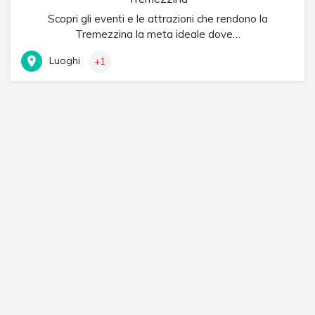
Scopri gli eventi e le attrazioni che rendono la
Tremezzina la meta ideale dove…
Luoghi
+1