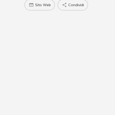
Sito Web
Condividi