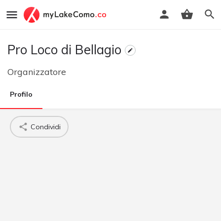
Pro Loco di Bellagio
Organizzatore
Profilo
Condividi