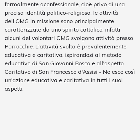
formalmente aconfessionale, cioè privo di una
precisa identità politico-religiosa, le attività
dell'OMG in missione sono principalmente
caratterizzate da uno spirito cattolico, infatti
alcuni dei volontari OMG svolgono attività presso
Parrocchie. L'attività svolta è prevalentemente
educativa e caritativa, ispirandosi al metodo
educativo di San Giovanni Bosco e all'aspetto
Caritativo di San Francesco d'Assisi - Ne esce così
un'azione educativa e caritativa in tutti i suoi
aspetti.