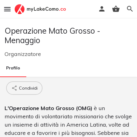
Operazione Mato Grosso -
Menaggio
Organizzatore
Profilo
Condividi
L'Operazione Mato Grosso (OMG)
è un
movimento di volontariato missionario che svolge
un insieme di attività in America Latina, volte ad
educare e a favorire i più bisognosi. Sebbene sia