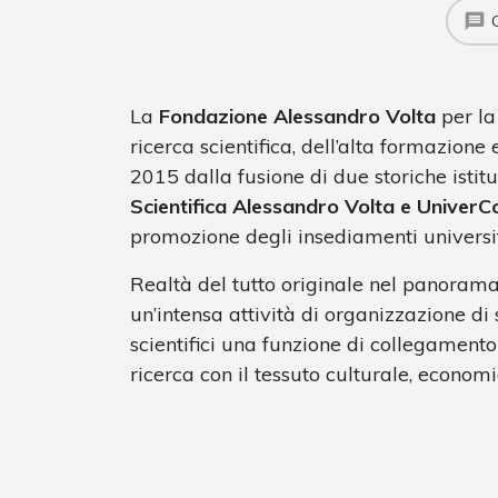
La
Fondazione Alessandro Volta
per la
ricerca scientifica, dell’alta formazione
2015 dalla fusione di due storiche istituz
Scientifica Alessandro Volta e Univer
promozione degli insediamenti universit
Realtà del tutto originale nel panorama 
un’intensa attività di organizzazione di
scientifici una funzione di collegamen
ricerca con il tessuto culturale, economic