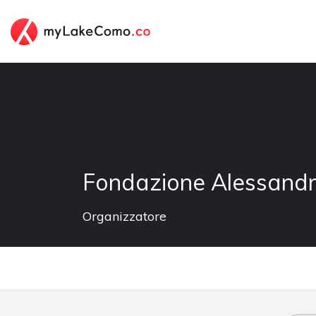
Fondazione Alessandr
Organizzatore