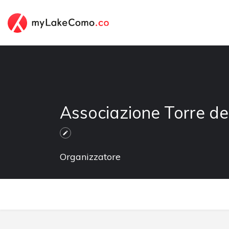
Associazione Torre del
Organizzatore