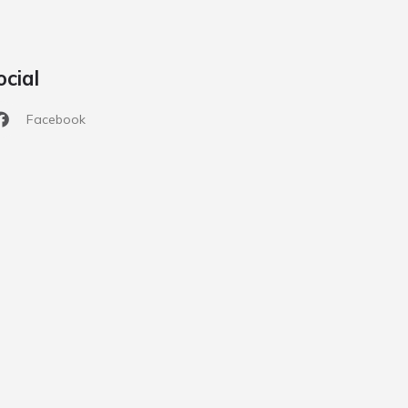
ocial
Facebook