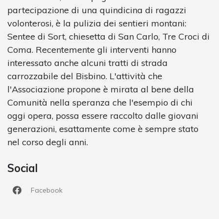
partecipazione di una quindicina di ragazzi
volonterosi, è la pulizia dei sentieri montani:
Sentee di Sort, chiesetta di San Carlo, Tre Croci di
Coma. Recentemente gli interventi hanno
interessato anche alcuni tratti di strada
carrozzabile del Bisbino. L'attività che
l'Associazione propone è mirata al bene della
Comunità nella speranza che l'esempio di chi
oggi opera, possa essere raccolto dalle giovani
generazioni, esattamente come è sempre stato
nel corso degli anni.
Social
Facebook