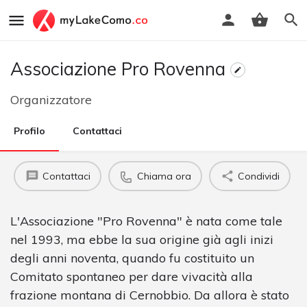
Associazione Pro Rovenna
Organizzatore
Profilo
Contattaci
Contattaci
Chiama ora
Condividi
L'Associazione "Pro Rovenna" è nata come tale
nel 1993, ma ebbe la sua origine già agli inizi
degli anni noventa, quando fu costituito un
Comitato spontaneo per dare vivacità alla
frazione montana di Cernobbio. Da allora è stato