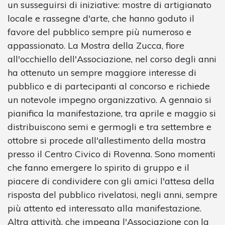
un susseguirsi di iniziative: mostre di artigianato
locale e rassegne d'arte, che hanno goduto il
favore del pubblico sempre più numeroso e
appassionato. La Mostra della Zucca, fiore
all'occhiello dell'Associazione, nel corso degli anni
ha ottenuto un sempre maggiore interesse di
pubblico e di partecipanti al concorso e richiede
un notevole impegno organizzativo. A gennaio si
pianifica la manifestazione, tra aprile e maggio si
distribuiscono semi e germogli e tra settembre e
ottobre si procede all'allestimento della mostra
presso il Centro Civico di Rovenna. Sono momenti
che fanno emergere lo spirito di gruppo e il
piacere di condividere con gli amici l'attesa della
risposta del pubblico rivelatosi, negli anni, sempre
più attento ed interessato alla manifestazione.
Altra attività, che impegna l'Associazione con la