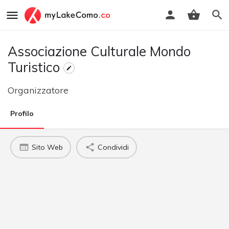
Associazione Culturale Mondo
Turistico
Organizzatore
Profilo
Sito Web
Condividi