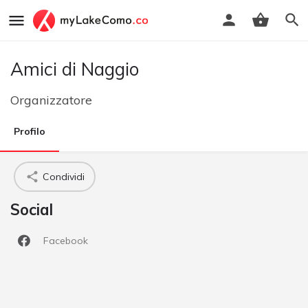
Amici di Naggio
Organizzatore
Profilo
Condividi
Social
Facebook