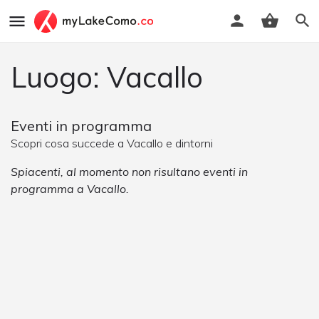
Luogo: Vacallo
Eventi in programma
Scopri cosa succede a Vacallo e dintorni
Spiacenti, al momento non risultano eventi in
programma a Vacallo.