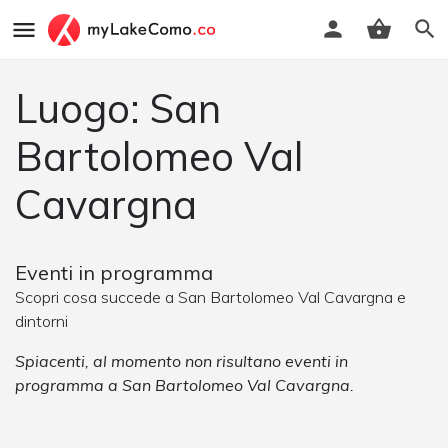
Luogo: San
Bartolomeo Val
Cavargna
Eventi in programma
Scopri cosa succede a San Bartolomeo Val Cavargna e
dintorni
Spiacenti, al momento non risultano eventi in
programma a San Bartolomeo Val Cavargna.