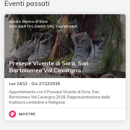
Eventi passati
Nucleo Storico di Sora
SAN BARTOLOMEO VAL CAVARGNA
Presepe Vivente di Sora, San
Bartolomeo Val Cavargna
Lun 24/12 - Gio 27/12/2018
Appuntamento con il Presepe Vivente di Sora, San
Bartolomeo Val Cavargna 2018. Rappresentazione delle
tradizioni contadine e Religiose.
MOSTRE