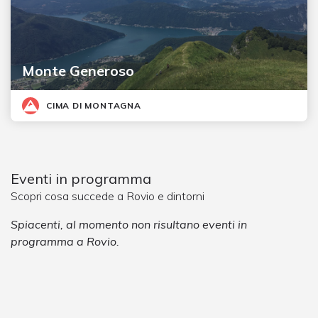
Monte Generoso
CIMA DI MONTAGNA
Eventi in programma
Scopri cosa succede a Rovio e dintorni
Spiacenti, al momento non risultano eventi in
programma a Rovio.