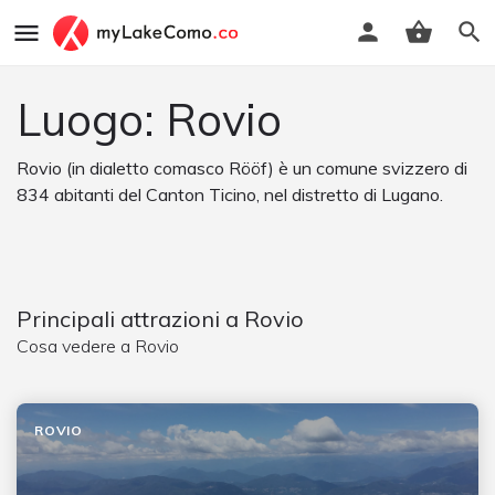
Luogo: Rovio
Rovio (in dialetto comasco Rööf) è un comune svizzero di
834 abitanti del Canton Ticino, nel distretto di Lugano.
Principali attrazioni a Rovio
Cosa vedere a Rovio
ROVIO