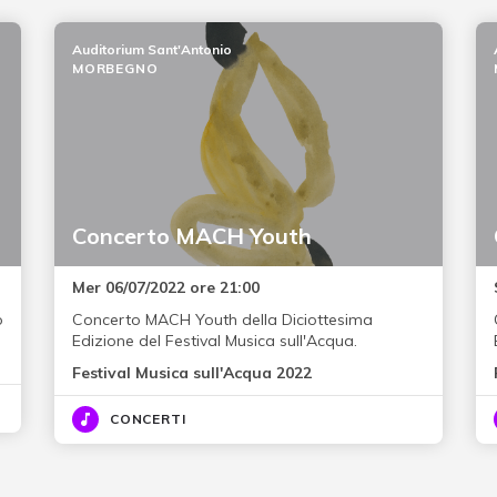
Auditorium Sant'Antonio
MORBEGNO
Concerto MACH Youth
Mer 06/07/2022 ore 21:00
o
Concerto MACH Youth della Diciottesima
Edizione del Festival Musica sull'Acqua.
Festival Musica sull'Acqua 2022
CONCERTI