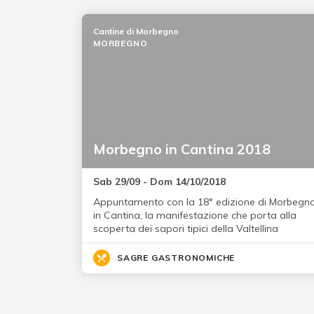
Cantine di Morbegno
MORBEGNO
Morbegno in Cantina 2018
Sab 29/09 - Dom 14/10/2018
Appuntamento con la 18° edizione di Morbegn
in Cantina, la manifestazione che porta alla
scoperta dei sapori tipici della Valtellina
SAGRE GASTRONOMICHE