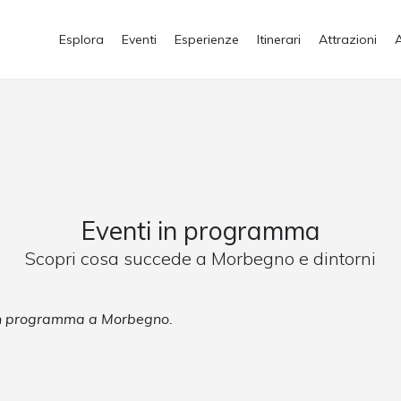
Esplora
Eventi
Esperienze
Itinerari
Attrazioni
Eventi in programma
Scopri cosa succede a Morbegno e dintorni
 in programma a Morbegno.