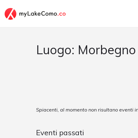
Luogo: Morbegno
Spiacenti, al momento non risultano eventi
Eventi passati