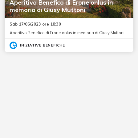
Aperitivo Benefico di Erone onlus in
memoria di Giusy Muttoni
Sab 17/06/2023 ore 18:30
Aperitivo Benefico di Erone onlus in memoria di Giusy Muttoni
INIZIATIVE BENEFICHE