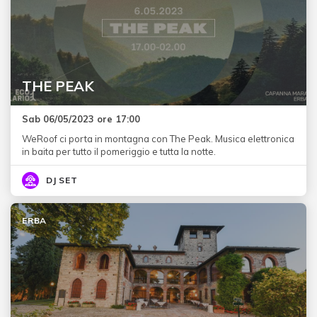
THE PEAK
Sab 06/05/2023 ore 17:00
WeRoof ci porta in montagna con The Peak. Musica elettronica
in baita per tutto il pomeriggio e tutta la notte.
DJ SET
ERBA