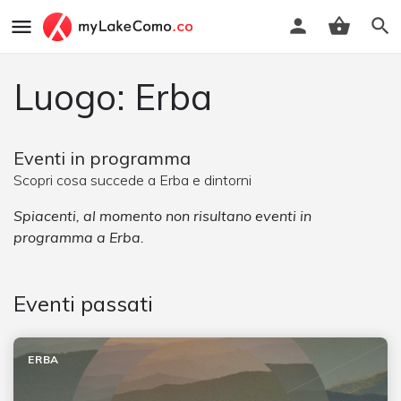
Luogo: Erba
Eventi in programma
Scopri cosa succede a Erba e dintorni
Spiacenti, al momento non risultano eventi in
programma a Erba.
Eventi passati
ERBA