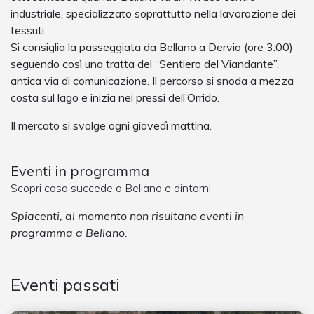
industriale, specializzato soprattutto nella lavorazione dei
tessuti.
Si consiglia la passeggiata da Bellano a Dervio (ore 3:00)
seguendo così una tratta del “Sentiero del Viandante”,
antica via di comunicazione. Il percorso si snoda a mezza
costa sul lago e inizia nei pressi dell’Orrido.
Il mercato si svolge ogni giovedì mattina.
Eventi in programma
Scopri cosa succede a Bellano e dintorni
Spiacenti, al momento non risultano eventi in
programma a Bellano.
Eventi passati