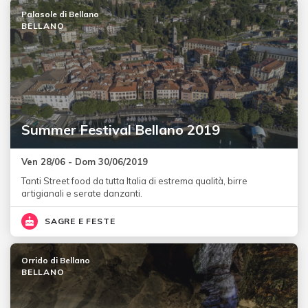
Palasole di Bellano
BELLANO
Summer Festival Bellano 2019
Ven 28/06 - Dom 30/06/2019
Tanti Street food da tutta Italia di estrema qualità, birre
artigianali e serate danzanti.
SAGRE E FESTE
Orrido di Bellano
BELLANO