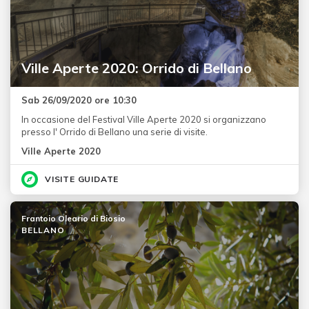
Ville Aperte 2020: Orrido di Bellano
Sab 26/09/2020 ore 10:30
In occasione del Festival Ville Aperte 2020 si organizzano
presso l' Orrido di Bellano una serie di visite.
Ville Aperte 2020
VISITE GUIDATE
Frantoio Oleario di Biosio
BELLANO