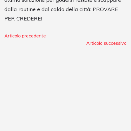
dalla routine e dal caldo della città: PROVARE
PER CREDERE!
Articolo precedente
Articolo successivo