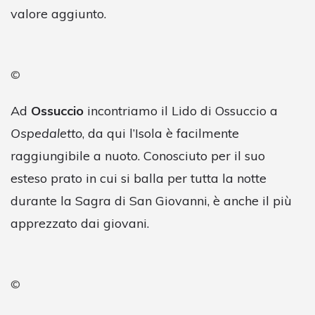
valore aggiunto.
©
Ad
Ossuccio
incontriamo il Lido di Ossuccio a
Ospedaletto
, da qui l’Isola è facilmente
raggiungibile a nuoto. Conosciuto per il suo
esteso prato in cui si balla per tutta la notte
durante la Sagra di San Giovanni, è anche il più
apprezzato dai giovani.
©