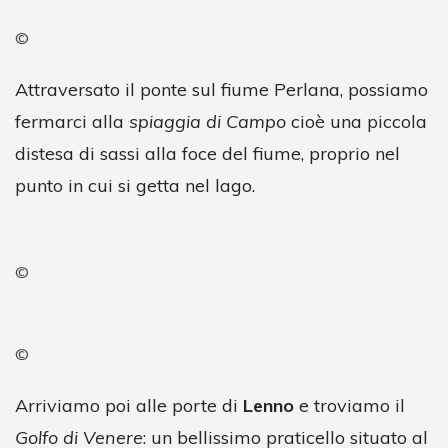
©
Attraversato il ponte sul fiume Perlana, possiamo
fermarci alla
spiaggia di Campo
cioè una piccola
distesa di sassi alla foce del fiume, proprio nel
punto in cui si getta nel lago.
©
©
Arriviamo poi alle porte di
Lenno
e troviamo il
Golfo di Venere
: un bellissimo praticello situato al