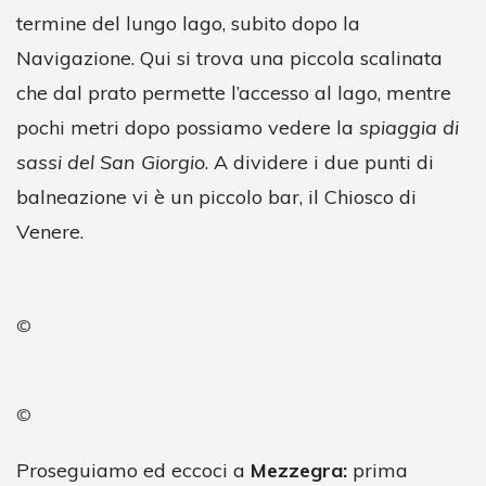
termine del lungo lago, subito dopo la
Navigazione. Qui si trova una piccola scalinata
che dal prato permette l’accesso al lago, mentre
pochi metri dopo possiamo vedere la
spiaggia di
sassi del San Giorgio
. A dividere i due punti di
balneazione vi è un piccolo bar, il Chiosco di
Venere.
©
©
Proseguiamo ed eccoci a
Mezzegra:
prima