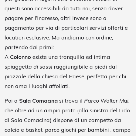
questi sono accessibili da tutti noi, senza dover
pagare per l’ingresso, altri invece sono a
pagamento per via di particolari servizi offerti e
location esclusive. Ma andiamo con ordine,
partendo dai primi:
A
Colonno
esiste una tranquilla ed intima
spiaggetta di sassi
raggiungibile a piedi dal
piazzale della chiesa del Paese, perfetta per chi
non ama i luoghi affollati.
Poi a
Sala Comacina
si trova il
Parco Walter Mai
,
che oltre ad un ampio prato (alla sinistra del Lido
di Sala Comacina) dispone di un campetto da
calcio e basket, parco giochi per bambini , campo