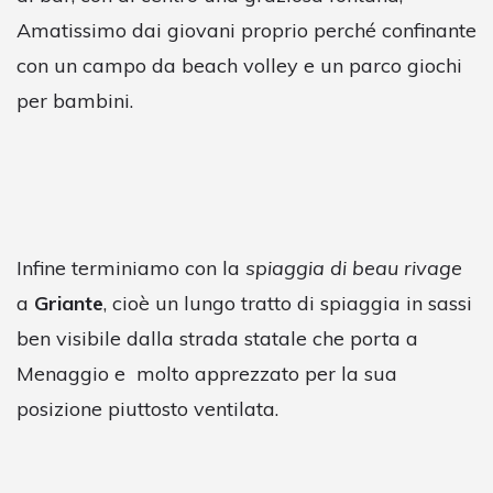
Amatissimo dai giovani proprio perché confinante
con un campo da beach volley e un parco giochi
per bambini.
Infine terminiamo con la
spiaggia di beau rivage
a
Griante
, cioè un lungo tratto di spiaggia in sassi
ben visibile dalla strada statale che porta a
Menaggio e molto apprezzato per la sua
posizione piuttosto ventilata.