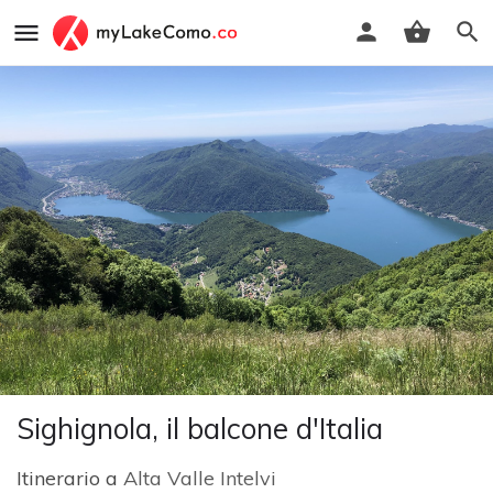
Sighignola, il balcone d'Italia
Itinerario a
Alta Valle Intelvi