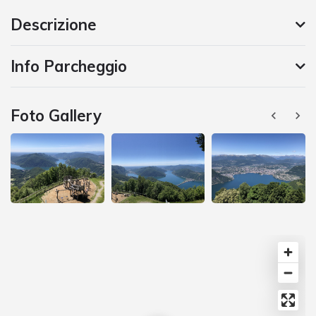
Descrizione
Info Parcheggio
Foto Gallery