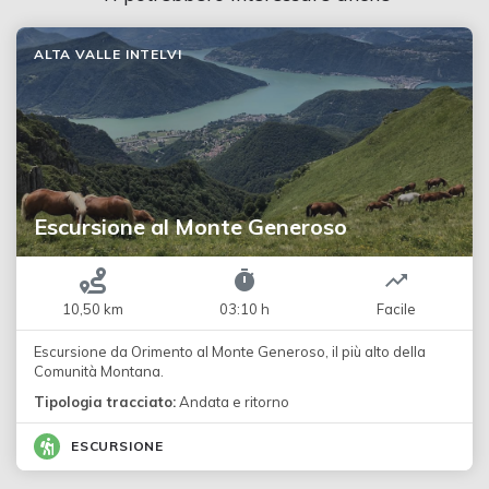
ALTA VALLE INTELVI
Escursione al Monte Generoso
10,50 km
03:10 h
Facile
Escursione da Orimento al Monte Generoso, il più alto della
Comunità Montana.
Tipologia tracciato:
Andata e ritorno
ESCURSIONE