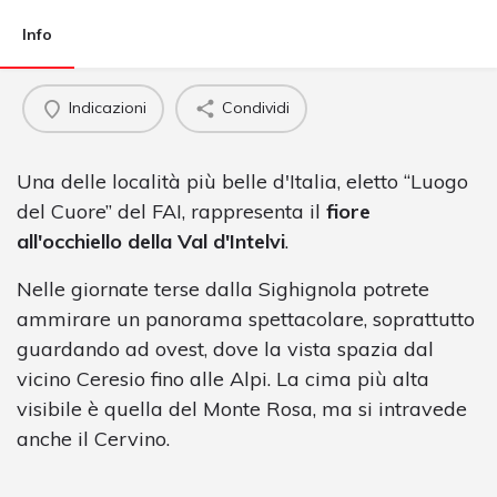
Info
Indicazioni
Condividi
Una delle località più belle d'Italia, eletto “Luogo
del Cuore” del FAI, rappresenta il
fiore
all'occhiello della Val d'Intelvi
.
Nelle giornate terse dalla Sighignola potrete
ammirare un panorama spettacolare, soprattutto
guardando ad ovest, dove la vista spazia dal
vicino Ceresio fino alle Alpi. La cima più alta
visibile è quella del Monte Rosa, ma si intravede
anche il Cervino.