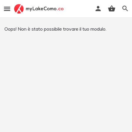
Oops! Non è stato possibile trovare il tuo modulo.