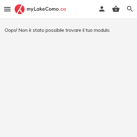
Oops! Non è stato possibile trovare il tuo modulo.