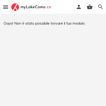
Oops! Non è stato possibile trovare il tuo modulo.