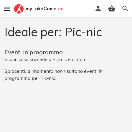
Ideale per: Pic-nic
Eventi in programma
Scopri cosa succede a Pic-nic e dintorni
Spiacenti, al momento non risultano eventi in
programma per Pic-nic.