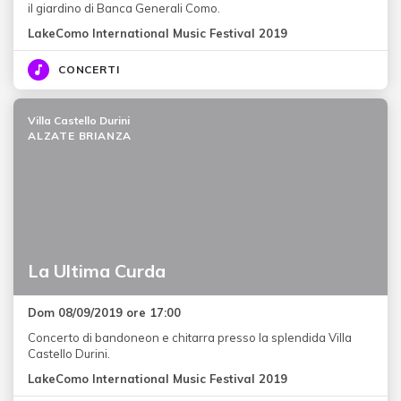
il giardino di Banca Generali Como.
LakeComo International Music Festival 2019
CONCERTI
Villa Castello Durini
ALZATE BRIANZA
La Ultima Curda
Dom 08/09/2019 ore 17:00
Concerto di bandoneon e chitarra presso la splendida Villa
Castello Durini.
LakeComo International Music Festival 2019