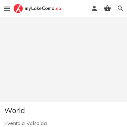
World
Evento
a
Valsolda