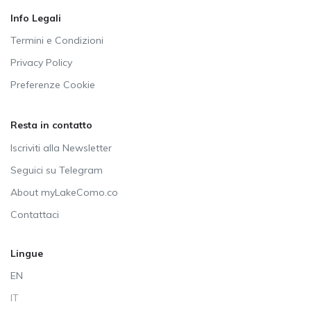
Info Legali
Termini e Condizioni
Privacy Policy
Preferenze Cookie
Resta in contatto
Iscriviti alla Newsletter
Seguici su Telegram
About myLakeComo.co
Contattaci
Lingue
EN
IT