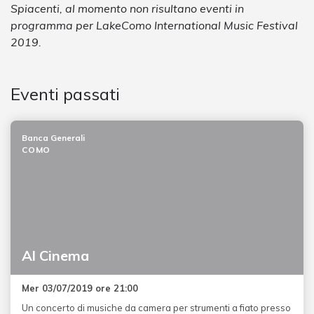
Spiacenti, al momento non risultano eventi in
programma per LakeComo International Music Festival
2019.
Eventi passati
Banca Generali
COMO
Al Cinema
Mer 03/07/2019 ore 21:00
Un concerto di musiche da camera per strumenti a fiato presso