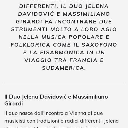
DIFFERENTI, IL DUO JELENA
DAVIDOVIĆ E MASSIMILIANO
GIRARDI FA INCONTRARE DUE
STRUMENTI MOLTO A LORO AGIO
NELLA MUSICA POPOLARE E
FOLKLORICA COME IL SAXOFONO
E LA FISARMONICA IN UN
VIAGGIO TRA FRANCIA E
SUDAMERICA.
Il Duo Jelena Davidović e Massimiliano
Girardi
Il duo nasce dall’incontro a Vienna di due
musicisti con tradizioni e radici differenti. Jelena