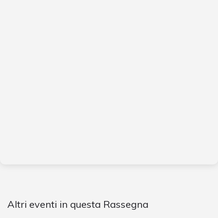
Altri eventi in questa Rassegna