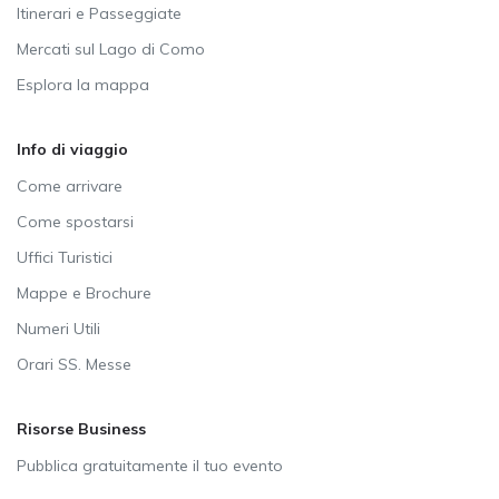
Itinerari e Passeggiate
Mercati sul Lago di Como
Esplora la mappa
Info di viaggio
Come arrivare
Come spostarsi
Uffici Turistici
Mappe e Brochure
Numeri Utili
Orari SS. Messe
Risorse Business
Pubblica gratuitamente il tuo evento