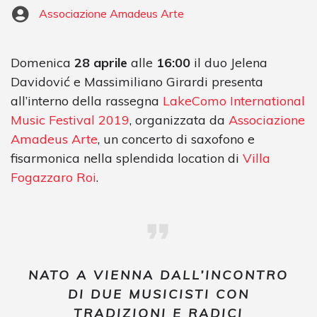
Associazione Amadeus Arte
Domenica
28 aprile
alle
16:00
il duo Jelena
Davidović e Massimiliano Girardi presenta
all’interno della rassegna
LakeComo International
Music Festival 2019
, organizzata da
Associazione
Amadeus Arte
, un concerto di saxofono e
fisarmonica nella splendida location di
Villa
Fogazzaro Roi
.
NATO A VIENNA DALL’INCONTRO
DI DUE MUSICISTI CON
TRADIZIONI E RADICI