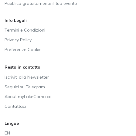
Pubblica gratuitamente il tuo evento
Info Legali
Termini e Condizioni
Privacy Policy
Preferenze Cookie
Resta in contatto
Iscriviti alla Newsletter
Seguici su Telegram
About myLakeComo.co
Contattaci
Lingue
EN