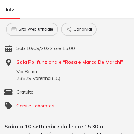
Info
Sito Web ufficiale
Condividi
Sab 10/09/2022 ore 15:00
Sala Polifunzionale “Rosa e Marco De Marchi”
Via Roma
23829
Varenna
(
LC
)
Gratuito
Corsi e Laboratori
Sabato 10 settembre
dalle ore 15.30 a