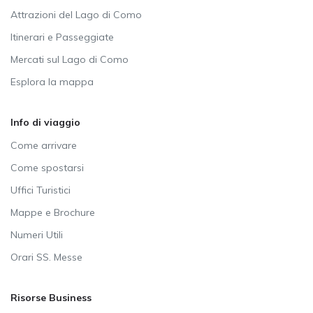
Attrazioni del Lago di Como
Itinerari e Passeggiate
Mercati sul Lago di Como
Esplora la mappa
Info di viaggio
Come arrivare
Come spostarsi
Uffici Turistici
Mappe e Brochure
Numeri Utili
Orari SS. Messe
Risorse Business