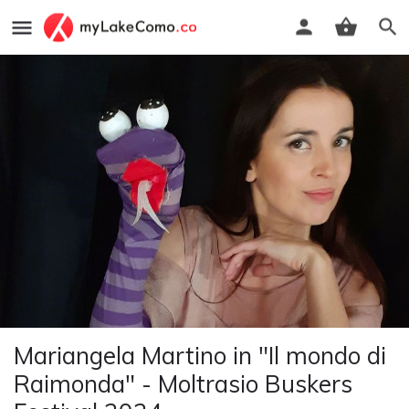
Mariangela Martino in "Il mondo di
Raimonda" - Moltrasio Buskers