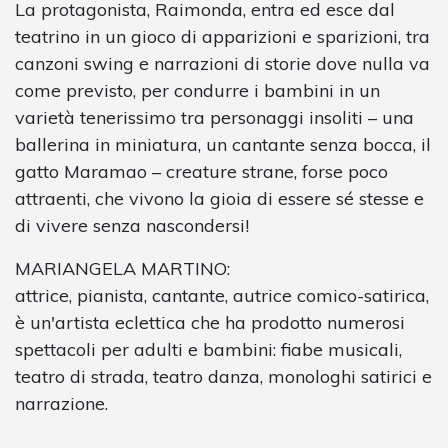
La protagonista, Raimonda, entra ed esce dal
teatrino in un gioco di apparizioni e sparizioni, tra
canzoni swing e narrazioni di storie dove nulla va
come previsto, per condurre i bambini in un
varietà tenerissimo tra personaggi insoliti – una
ballerina in miniatura, un cantante senza bocca, il
gatto Maramao – creature strane, forse poco
attraenti, che vivono la gioia di essere sé stesse e
di vivere senza nascondersi!
MARIANGELA MARTINO:
attrice, pianista, cantante, autrice comico-satirica,
è un'artista eclettica che ha prodotto numerosi
spettacoli per adulti e bambini: fiabe musicali,
teatro di strada, teatro danza, monologhi satirici e
narrazione.