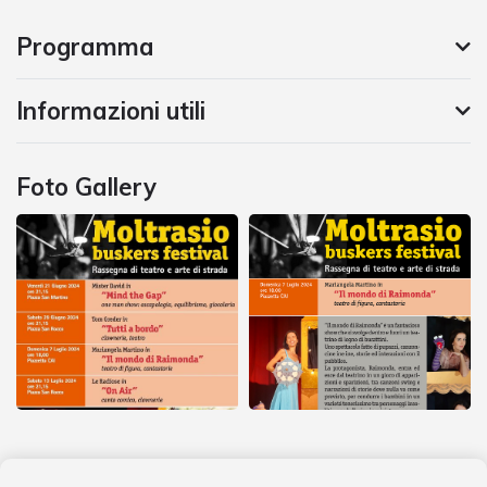
Programma
Informazioni utili
Foto Gallery