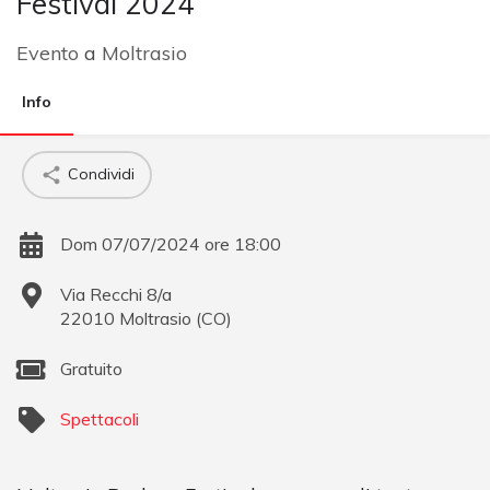
Festival 2024
Evento
a
Moltrasio
Info
Condividi
Dom 07/07/2024 ore 18:00
Via Recchi 8/a
22010
Moltrasio
(
CO
)
Gratuito
Spettacoli