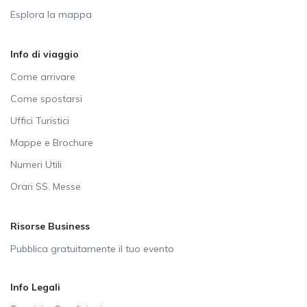
Esplora la mappa
Info di viaggio
Come arrivare
Come spostarsi
Uffici Turistici
Mappe e Brochure
Numeri Utili
Orari SS. Messe
Risorse Business
Pubblica gratuitamente il tuo evento
Info Legali