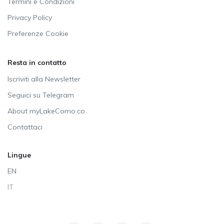
Termini e Condizioni
Privacy Policy
Preferenze Cookie
Resta in contatto
Iscriviti alla Newsletter
Seguici su Telegram
About myLakeComo.co
Contattaci
Lingue
EN
IT