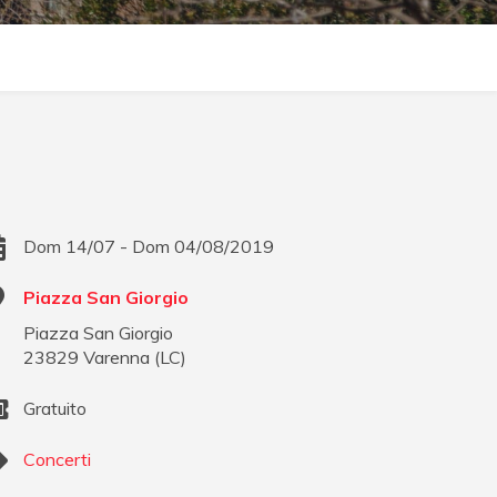
Dom 14/07 - Dom 04/08/2019
Piazza San Giorgio
Piazza San Giorgio
23829
Varenna
(
LC
)
Gratuito
Concerti