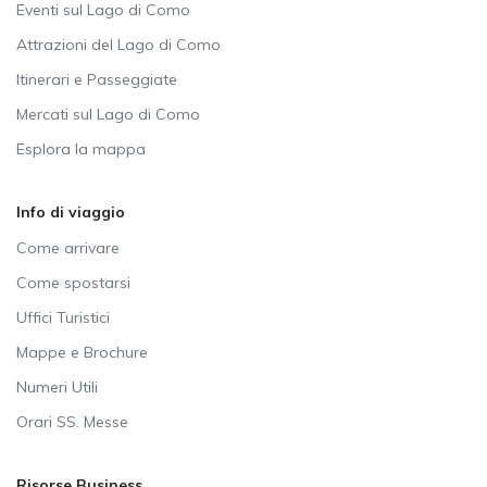
Eventi sul Lago di Como
Attrazioni del Lago di Como
Itinerari e Passeggiate
Mercati sul Lago di Como
Esplora la mappa
Info di viaggio
Come arrivare
Come spostarsi
Uffici Turistici
Mappe e Brochure
Numeri Utili
Orari SS. Messe
Risorse Business