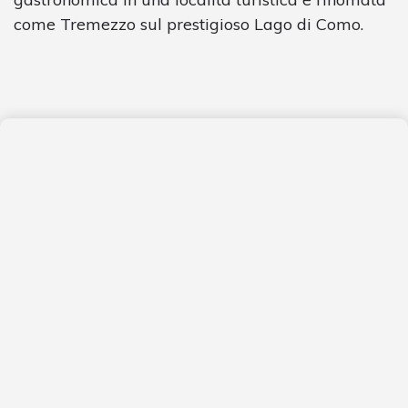
come Tremezzo sul prestigioso Lago di Como.