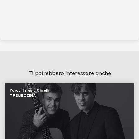
Ti potrebbero interessare anche
Parco Teresio Olivelli
TREMEZZINA