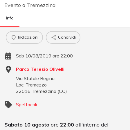
Evento
a
Tremezzina
Info
Indicazioni
Condividi
Sab 10/08/2019 ore 22:00
Parco Teresio Olivelli
Via Statale Regina
Loc. Tremezzo
22016
Tremezzina
(
CO
)
Spettacoli
Sabato 10 agosto
ore
22:00
all'interno del