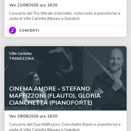
Ven 21/08/2026 ore 18:30
Concerto del Trio Meraki (clarinetto, violoncello e pianoforte) e
visita di Villa Carlotta (Museo e Giardini)
CONCERTI
Villa Carlotta
TREMEZZINA
CINEMA AMORE – STEFANO
MAFFIZZONI (FLAUTO), GLORIA
CIANCHETTA (PIANOFORTE)
Ven 28/08/2026 ore 18:30
Concerto del Duo Maffizzoni-Cianchetta (flauto e pianoforte) e
visita di Villa Carlotta (Museo e Giardini)