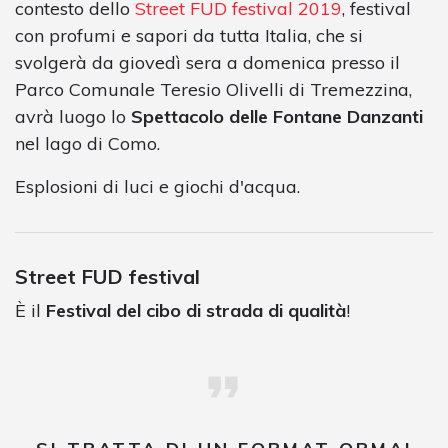
contesto dello
Street FUD festival 2019
, festival
con profumi e sapori da tutta Italia, che si
svolgerà da giovedì sera a domenica presso il
Parco Comunale Teresio Olivelli di Tremezzina,
avrà luogo lo
Spettacolo delle Fontane Danzanti
nel lago di Como.
Esplosioni di luci e giochi d'acqua.
Street FUD festival
È il
Festival del cibo di strada di qualità
!