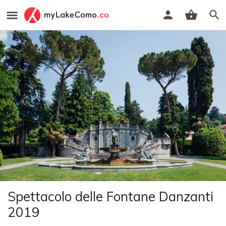
Spettacolo delle Fontane Danzanti
2019