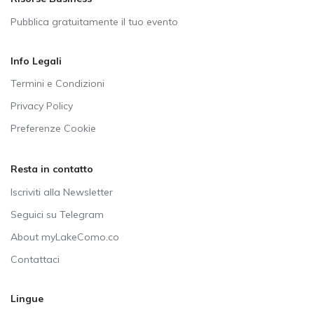
Pubblica gratuitamente il tuo evento
Info Legali
Termini e Condizioni
Privacy Policy
Preferenze Cookie
Resta in contatto
Iscriviti alla Newsletter
Seguici su Telegram
About myLakeComo.co
Contattaci
Lingue