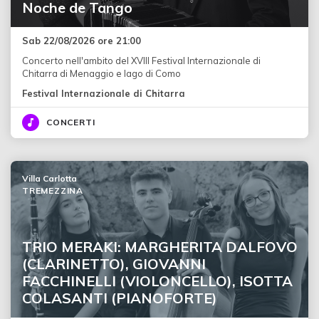
Noche de Tango
Sab 22/08/2026 ore 21:00
Concerto nell'ambito del XVIII Festival Internazionale di
Chitarra di Menaggio e lago di Como
Festival Internazionale di Chitarra
CONCERTI
Villa Carlotta
TREMEZZINA
TRIO MERAKI: MARGHERITA DALFOVO
(CLARINETTO), GIOVANNI
FACCHINELLI (VIOLONCELLO), ISOTTA
COLASANTI (PIANOFORTE)