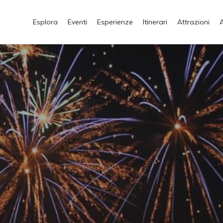
Esplora
Eventi
Esperienze
Itinerari
Attrazioni