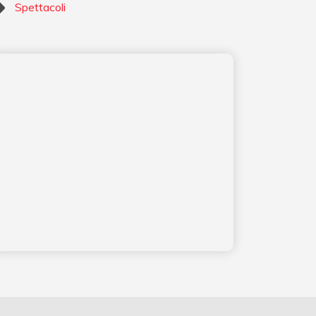
Spettacoli