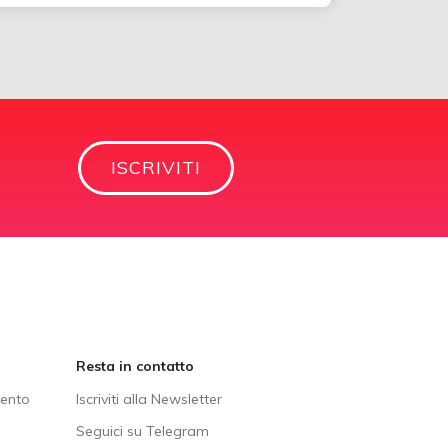
ISCRIVITI
Resta in contatto
vento
Iscriviti alla Newsletter
Seguici su Telegram