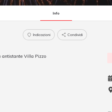
Info
Indicazioni
Condividi
 antistante Villa Pizzo