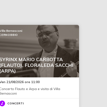
Villa Bernasconi
CERNOBBIO
SYRINX MARIO CARBOTTA
(FLAUTO), FLORALEDA SACCHI
(ARPA)
Ven 21/08/2026 ore 11:00
Concerto Flauto e Arpa e visita di Villa
Bernasconi
CONCERTI