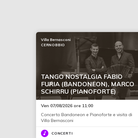
Villa Bernasconi
CERNOBBIO
TANGO NOSTALGIA FABIO
FURIA (BANDONEON), MARCO
SCHIRRU (PIANOFORTE)
Ven 07/08/2026 ore 11:00
Concerto Bandoneon e Pianoforte e visita di
Villa Bernasconi
CONCERTI