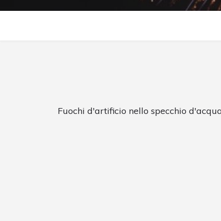
Fuochi d'artificio nello specchio d'acqua