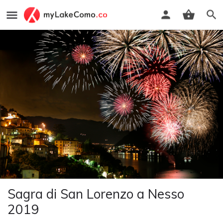
Sagra di San Lorenzo a Nesso
2019