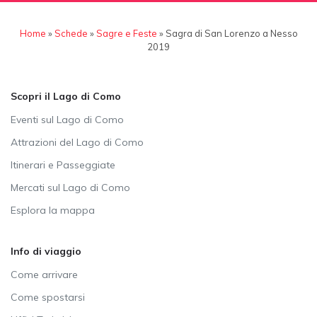
Home
»
Schede
»
Sagre e Feste
»
Sagra di San Lorenzo a Nesso
2019
Scopri il Lago di Como
Eventi sul Lago di Como
Attrazioni del Lago di Como
Itinerari e Passeggiate
Mercati sul Lago di Como
Esplora la mappa
Info di viaggio
Come arrivare
Come spostarsi