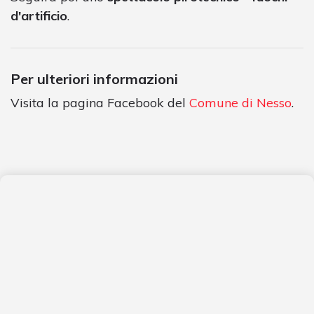
d'artificio
.
Per ulteriori informazioni
Visita la pagina Facebook del
Comune di Nesso
.