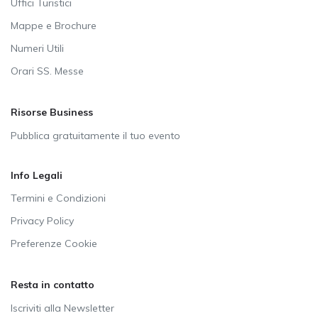
Uffici Turistici
Mappe e Brochure
Numeri Utili
Orari SS. Messe
Risorse Business
Pubblica gratuitamente il tuo evento
Info Legali
Termini e Condizioni
Privacy Policy
Preferenze Cookie
Resta in contatto
Iscriviti alla Newsletter