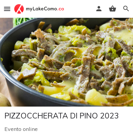
PIZZOCCHERATA DI PINO 2023
Evento online