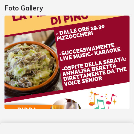
Foto Gallery