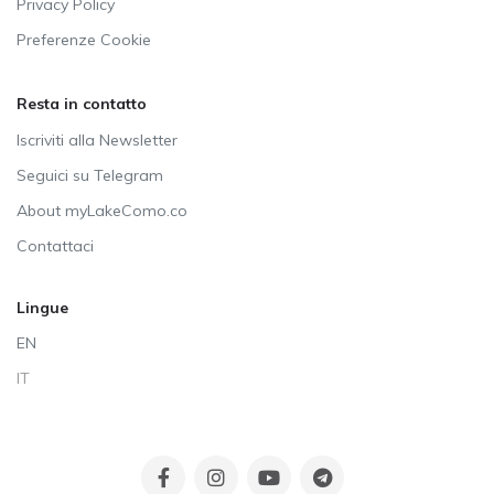
Privacy Policy
Preferenze Cookie
Resta in contatto
Iscriviti alla Newsletter
Seguici su Telegram
About myLakeComo.co
Contattaci
Lingue
EN
IT