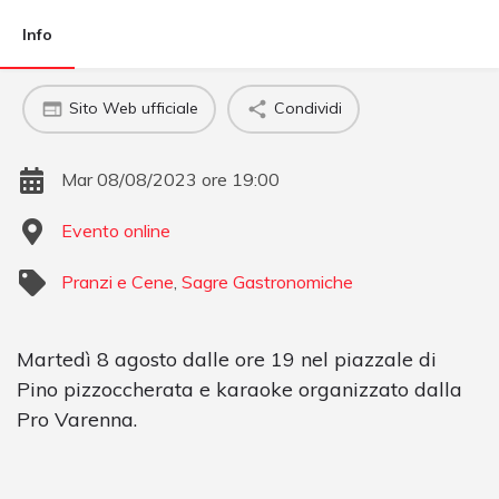
Info
Sito Web ufficiale
Condividi
Mar 08/08/2023 ore 19:00
Evento online
Pranzi e Cene
,
Sagre Gastronomiche
Martedì 8 agosto dalle ore 19 nel piazzale di
Pino pizzoccherata e karaoke organizzato dalla
Pro Varenna.