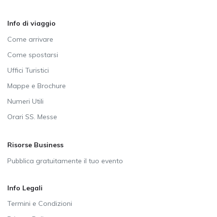
Info di viaggio
Come arrivare
Come spostarsi
Uffici Turistici
Mappe e Brochure
Numeri Utili
Orari SS. Messe
Risorse Business
Pubblica gratuitamente il tuo evento
Info Legali
Termini e Condizioni