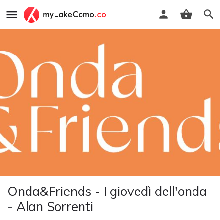
Onda&Friends - I giovedì dell'onda
- Alan Sorrenti