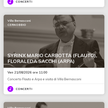
CONCERTI
Villa Bernasconi
CERNOBBIO
SYRINX MARIO CARBOTTA (FLAUTO),
FLORALEDA SACCHI (ARPA)
Ven 21/08/2026 ore 11:00
Concerto Flauto e Arpa e visita di Villa Bernasconi
CONCERTI
Villa Bernasconi