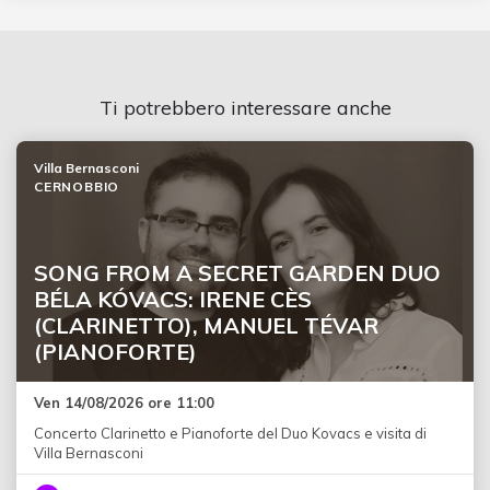
Ti potrebbero interessare anche
Villa Bernasconi
CERNOBBIO
SONG FROM A SECRET GARDEN DUO
BÉLA KÓVACS: IRENE CÈS
(CLARINETTO), MANUEL TÉVAR
(PIANOFORTE)
Ven 14/08/2026 ore 11:00
Concerto Clarinetto e Pianoforte del Duo Kovacs e visita di
Villa Bernasconi