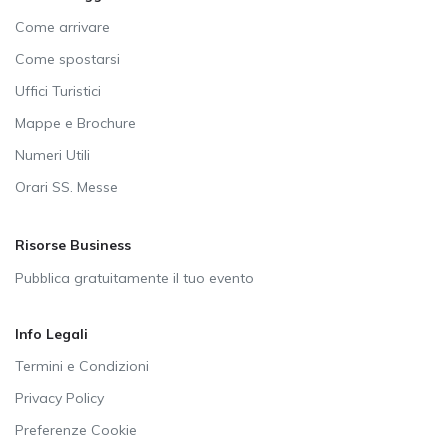
Come arrivare
Come spostarsi
Uffici Turistici
Mappe e Brochure
Numeri Utili
Orari SS. Messe
Risorse Business
Pubblica gratuitamente il tuo evento
Info Legali
Termini e Condizioni
Privacy Policy
Preferenze Cookie