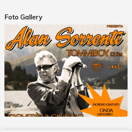
Foto Gallery