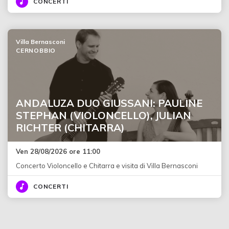
CONCERTI
Villa Bernasconi
CERNOBBIO
ANDALUZA DUO GIUSSANI: PAULINE
STEPHAN (VIOLONCELLO), JULIAN
RICHTER (CHITARRA)
Ven 28/08/2026 ore 11:00
Concerto Violoncello e Chitarra e visita di Villa Bernasconi
CONCERTI