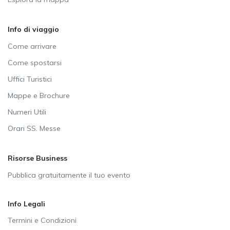
Info di viaggio
Come arrivare
Come spostarsi
Uffici Turistici
Mappe e Brochure
Numeri Utili
Orari SS. Messe
Risorse Business
Pubblica gratuitamente il tuo evento
Info Legali
Termini e Condizioni