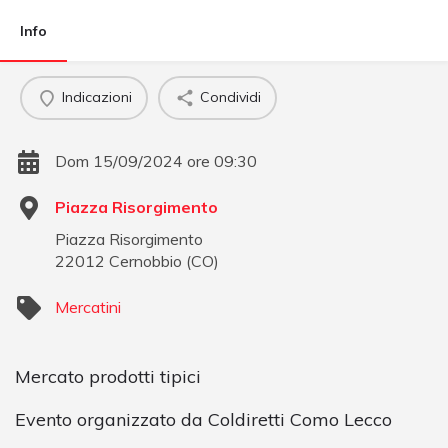
Info
Indicazioni
Condividi
Dom 15/09/2024 ore 09:30
Piazza Risorgimento
Piazza Risorgimento
22012
Cernobbio
(
CO
)
Mercatini
Mercato prodotti tipici
Evento organizzato da Coldiretti Como Lecco