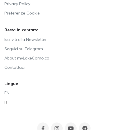
Privacy Policy
Preferenze Cookie
Resta in contatto
Iscriviti alla Newsletter
Seguici su Telegram
About myLakeComo.co
Contattaci
Lingue
EN
IT