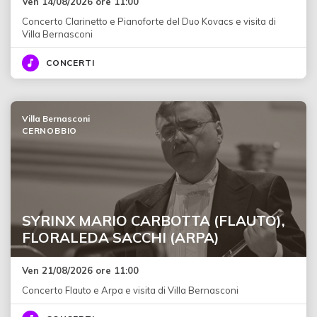
Ven 14/08/2026 ore 11:00
Concerto Clarinetto e Pianoforte del Duo Kovacs e visita di
Villa Bernasconi
CONCERTI
Villa Bernasconi
CERNOBBIO
SYRINX MARIO CARBOTTA (FLAUTO),
FLORALEDA SACCHI (ARPA)
Ven 21/08/2026 ore 11:00
Concerto Flauto e Arpa e visita di Villa Bernasconi