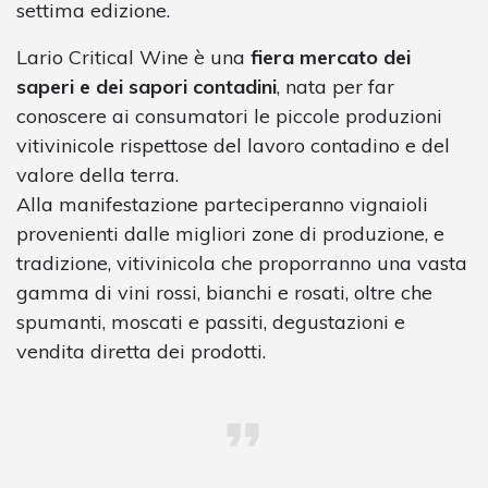
settima edizione.
Lario Critical Wine è una
fiera mercato dei
saperi e dei sapori contadini
, nata per far
conoscere ai consumatori le piccole produzioni
vitivinicole rispettose del lavoro contadino e del
valore della terra.
Alla manifestazione parteciperanno vignaioli
provenienti dalle migliori zone di produzione, e
tradizione, vitivinicola che proporranno una vasta
gamma di vini rossi, bianchi e rosati, oltre che
spumanti, moscati e passiti, degustazioni e
vendita diretta dei prodotti.