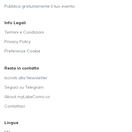
Pubblica gratuitamente il tuo evento
Info Legali
Termini e Condizioni
Privacy Policy
Preferenze Cookie
Resta in contatto
Iscriviti alla Newsletter
Seguici su Telegram
About myLakeComo.co
Contattaci
Lingue
EN