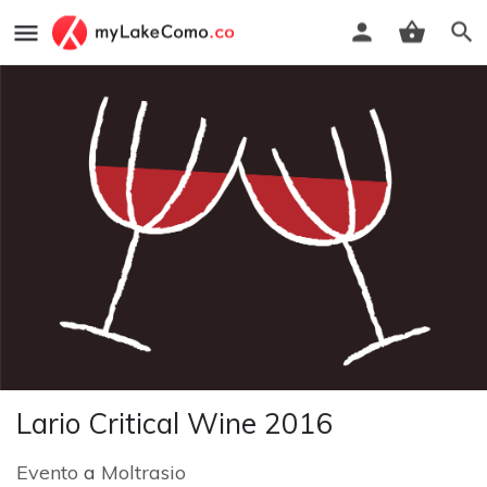
Lario Critical Wine 2016
Evento
a
Moltrasio