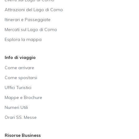
Attrazioni del Lago di Como
Itinerari e Passeggiate
Mercati sul Lago di Como
Esplora la mappa
Info di viaggio
Come arrivare
Come spostarsi
Uffici Turistici
Mappe e Brochure
Numeri Utili
Orari SS. Messe
Risorse Business