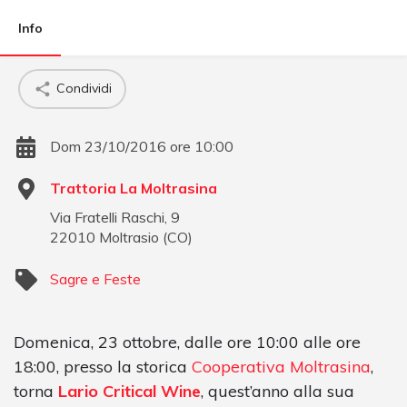
Info
Condividi
Dom 23/10/2016 ore 10:00
Trattoria La Moltrasina
Via Fratelli Raschi, 9
22010
Moltrasio
(
CO
)
Sagre e Feste
Domenica, 23 ottobre, dalle ore 10:00 alle ore
18:00, presso la storica
Cooperativa Moltrasina
,
torna
Lario Critical Wine
, quest’anno alla sua