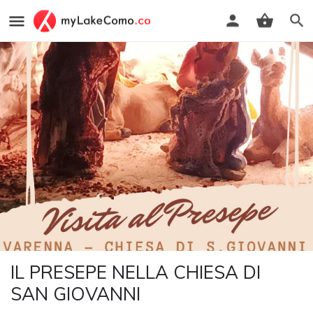
IL PRESEPE NELLA CHIESA DI
SAN GIOVANNI