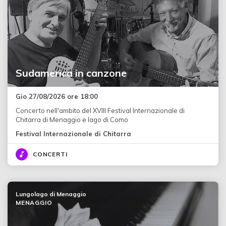
Sudamerica in canzone
Gio 27/08/2026 ore 18:00
Concerto nell'ambito del XVIII Festival Internazionale di
Chitarra di Menaggio e lago di Como
Festival Internazionale di Chitarra
CONCERTI
Lungolago di Menaggio
MENAGGIO