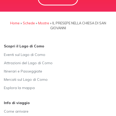
Home
»
Schede
»
Mostre
»
IL PRESEPE NELLA CHIESA DI SAN
GIOVANNI
Scopri il Lago di Como
Eventi sul Lago di Como
Attrazioni del Lago di Como
Itinerari e Passeggiate
Mercati sul Lago di Como
Esplora la mappa
Info di viaggio
Come arrivare