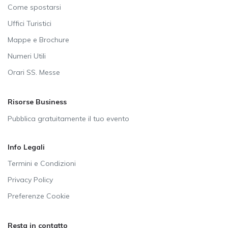
Come spostarsi
Uffici Turistici
Mappe e Brochure
Numeri Utili
Orari SS. Messe
Risorse Business
Pubblica gratuitamente il tuo evento
Info Legali
Termini e Condizioni
Privacy Policy
Preferenze Cookie
Resta in contatto