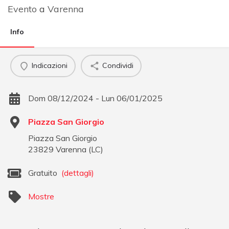
Evento
a
Varenna
Info
Indicazioni
Condividi
Dom 08/12/2024 - Lun 06/01/2025
Piazza San Giorgio
Piazza San Giorgio
23829
Varenna
(
LC
)
Gratuito
(dettagli)
Mostre