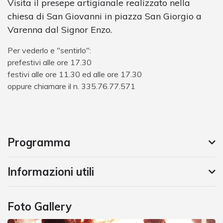
Visita il presepe artigianale realizzato nella
chiesa di San Giovanni in piazza San Giorgio a
Varenna dal Signor Enzo.
Per vederlo e "sentirlo":
prefestivi alle ore 17.30
festivi alle ore 11.30 ed alle ore 17.30
oppure chiamare il n. 335.76.77.571
Programma
Informazioni utili
Foto Gallery