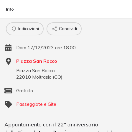
Info
Indicazioni
Condividi
Dom 17/12/2023 ore 18:00
Piazza San Rocco
Piazza San Rocco
22010
Moltrasio
(
CO
)
Gratuito
Passeggiate e Gite
Appuntamento con il 22° anniversario