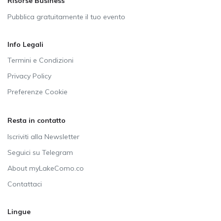
Risorse Business
Pubblica gratuitamente il tuo evento
Info Legali
Termini e Condizioni
Privacy Policy
Preferenze Cookie
Resta in contatto
Iscriviti alla Newsletter
Seguici su Telegram
About myLakeComo.co
Contattaci
Lingue