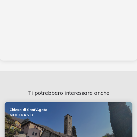
Ti potrebbero interessare anche
Chiesa di Sant'Agata
MOLTRASIO