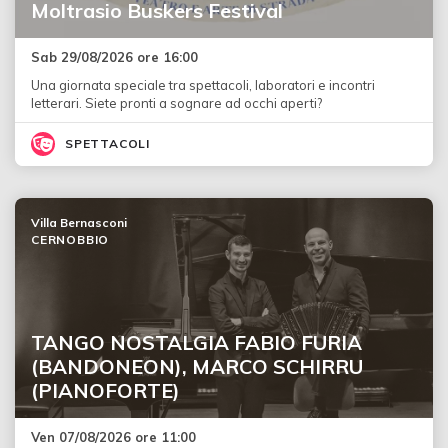
Moltrasio Buskers Festival
Sab 29/08/2026 ore 16:00
Una giornata speciale tra spettacoli, laboratori e incontri
letterari. Siete pronti a sognare ad occhi aperti?
SPETTACOLI
Villa Bernasconi
CERNOBBIO
TANGO NOSTALGIA FABIO FURIA
(BANDONEON), MARCO SCHIRRU
(PIANOFORTE)
Ven 07/08/2026 ore 11:00