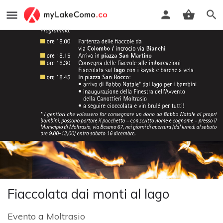
Fiaccolata dai monti al lago
Evento
a
Moltrasio