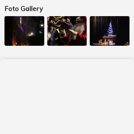
Foto Gallery