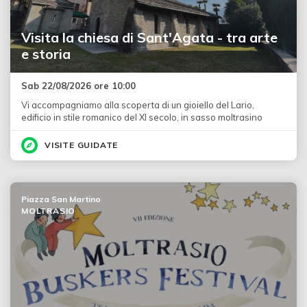
Visita la chiesa di Sant'Agata - tra arte
e storia
Sab 22/08/2026 ore 10:00
Vi accompagniamo alla scoperta di un gioiello del Lario,
edificio in stile romanico del XI secolo, in sasso moltrasino
VISITE GUIDATE
Piazza San Martino
MOLTRASIO