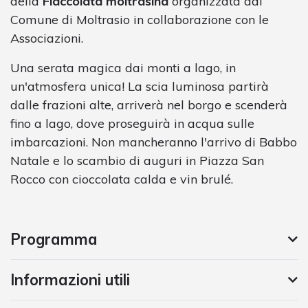
della
Fiaccolata moltrasina
organizzata dal
Comune di Moltrasio in collaborazione con le
Associazioni.
Una serata magica dai monti a lago, in
un'atmosfera unica! La scia luminosa partirà
dalle frazioni alte, arriverà nel borgo e scenderà
fino a lago, dove proseguirà in acqua sulle
imbarcazioni. Non mancheranno l'arrivo di Babbo
Natale e lo scambio di auguri in Piazza San
Rocco con cioccolata calda e vin brulé.
Programma
Informazioni utili