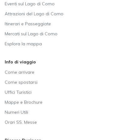
Eventi sul Lago di Como
Attrazioni del Lago di Como
Itinerari e Passeggiate
Mercati sul Lago di Como
Esplora la mappa
Info di viaggio
Come arrivare
Come spostarsi
Uffici Turistici
Mappe e Brochure
Numeri Utili
Orari SS. Messe