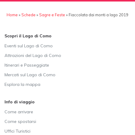
Home
»
Schede
»
Sagre e Feste
»
Fiaccolata dai monti a lago 2019
Scopri il Lago di Como
Eventi sul Lago di Como
Attrazioni del Lago di Como
Itinerari e Passeggiate
Mercati sul Lago di Como
Esplora la mappa
Info di viaggio
Come arrivare
Come spostarsi
Uffici Turistici