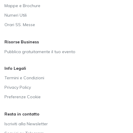
Mappe e Brochure
Numeri Utili
Orari SS. Messe
Risorse Business
Pubblica gratuitamente il tuo evento
Info Legali
Termini e Condizioni
Privacy Policy
Preferenze Cookie
Resta in contatto
Iscriviti alla Newsletter