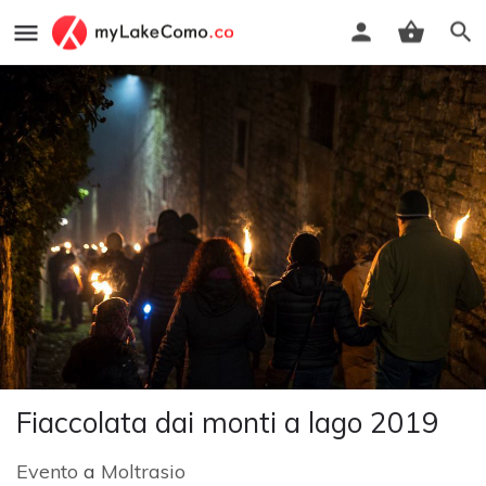
Fiaccolata dai monti a lago 2019
Evento
a
Moltrasio