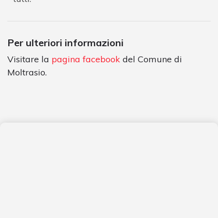
Per ulteriori informazioni
Visitare la
pagina facebook
del Comune di
Moltrasio.