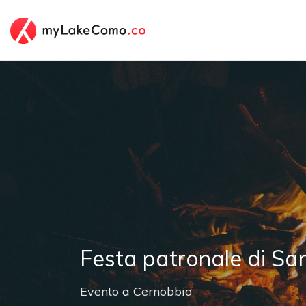
Festa patronale di Sa
Evento
a
Cernobbio