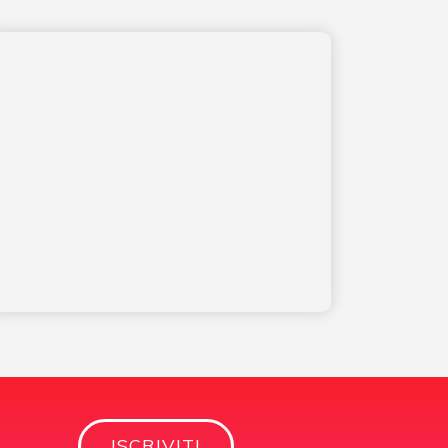
ISCRIVITI