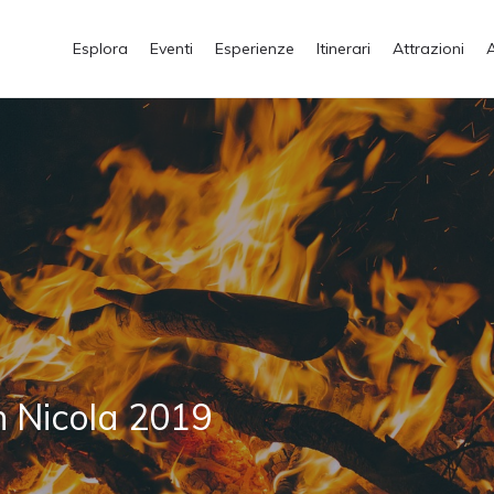
Esplora
Eventi
Esperienze
Itinerari
Attrazioni
n Nicola 2019