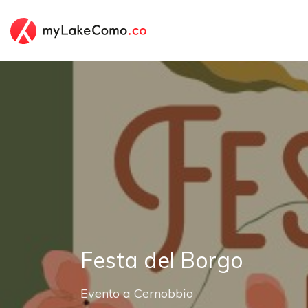
Festa del Borgo
Evento
a
Cernobbio