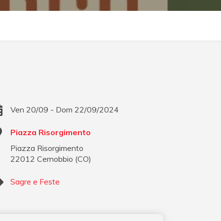
Ven 20/09 - Dom 22/09/2024
Piazza Risorgimento
Piazza Risorgimento
22012
Cernobbio
(
CO
)
Sagre e Feste