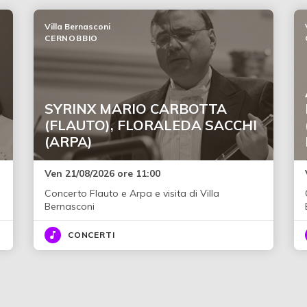
Villa Bernasconi
CERNOBBIO
SYRINX MARIO CARBOTTA
(FLAUTO), FLORALEDA SACCHI
(ARPA)
Ven 21/08/2026 ore 11:00
Concerto Flauto e Arpa e visita di Villa
Bernasconi
CONCERTI