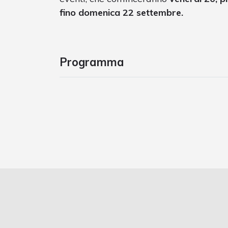
fino domenica 22 settembre.
Programma