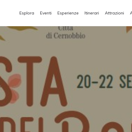
Esplora
Eventi
Esperienze
Itinerari
Attrazioni