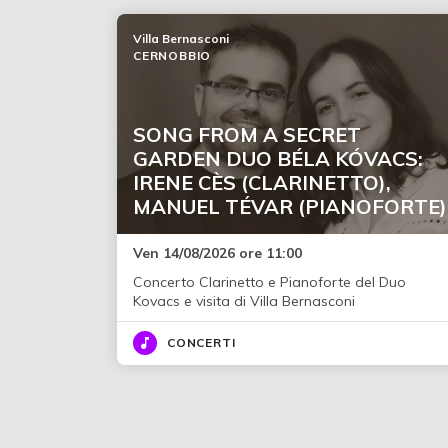
Villa Bernasconi
CERNOBBIO
SONG FROM A SECRET
GARDEN DUO BÉLA KÓVACS:
IRENE CÈS (CLARINETTO),
MANUEL TÉVAR (PIANOFORTE)
Ven 14/08/2026 ore 11:00
Concerto Clarinetto e Pianoforte del Duo
Kovacs e visita di Villa Bernasconi
CONCERTI