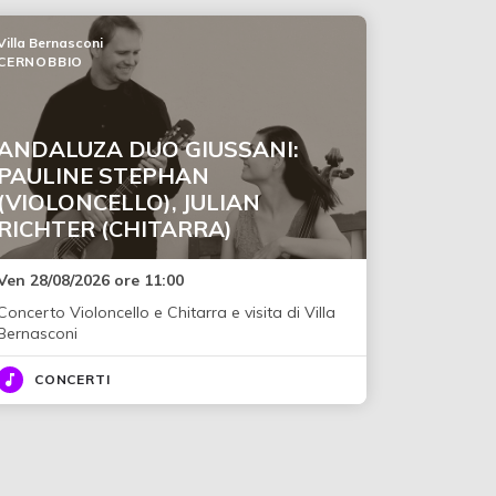
Villa Bernasconi
CERNOBBIO
ANDALUZA DUO GIUSSANI:
PAULINE STEPHAN
(VIOLONCELLO), JULIAN
RICHTER (CHITARRA)
Ven 28/08/2026 ore 11:00
Concerto Violoncello e Chitarra e visita di Villa
Bernasconi
CONCERTI